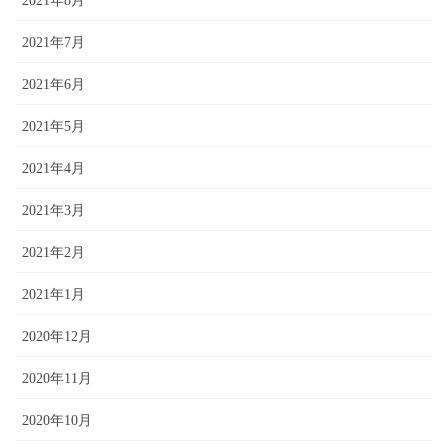
2021年8月
2021年7月
2021年6月
2021年5月
2021年4月
2021年3月
2021年2月
2021年1月
2020年12月
2020年11月
2020年10月