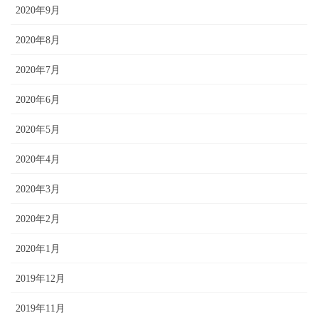
2020年9月
2020年8月
2020年7月
2020年6月
2020年5月
2020年4月
2020年3月
2020年2月
2020年1月
2019年12月
2019年11月