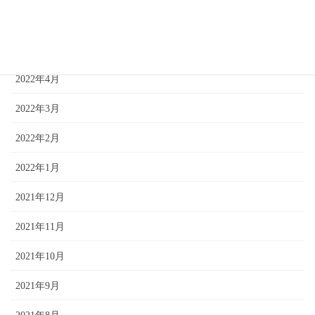
2022年6月
2022年5月
2022年4月
2022年3月
2022年2月
2022年1月
2021年12月
2021年11月
2021年10月
2021年9月