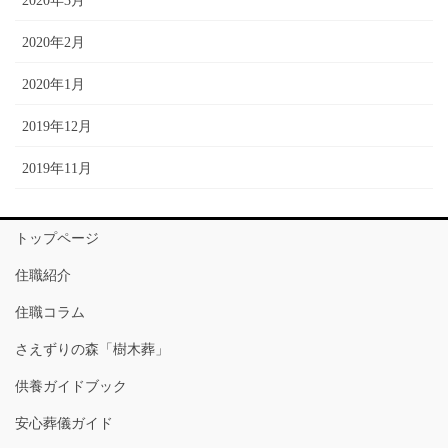
2020年3月
2020年2月
2020年1月
2019年12月
2019年11月
トップページ
住職紹介
住職コラム
さえずりの森「樹木葬」
供養ガイドブック
安心葬儀ガイド