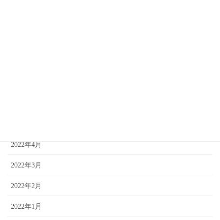
2022年11月
2022年10月
2022年9月
2022年8月
2022年7月
2022年6月
2022年5月
2022年4月
2022年3月
2022年2月
2022年1月