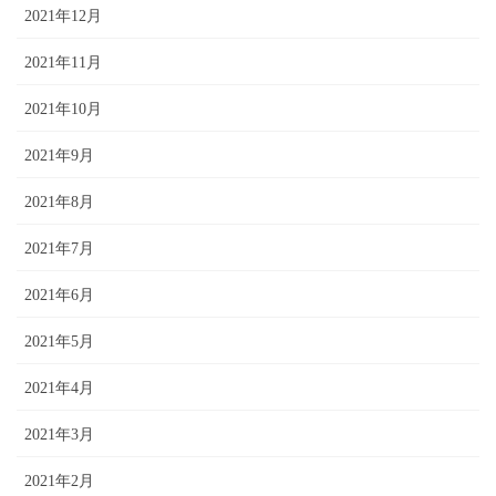
2021年12月
2021年11月
2021年10月
2021年9月
2021年8月
2021年7月
2021年6月
2021年5月
2021年4月
2021年3月
2021年2月