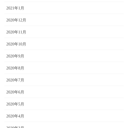
2021年1月
2020年12月
2020年11月
2020年10月
2020年9月
2020年8月
2020年7月
2020年6月
2020年5月
2020年4月