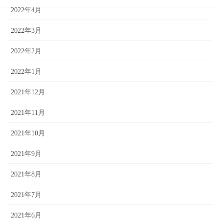
2022年4月
2022年3月
2022年2月
2022年1月
2021年12月
2021年11月
2021年10月
2021年9月
2021年8月
2021年7月
2021年6月