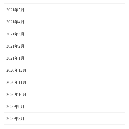
2021年5月
2021年4月
2021年3月
2021年2月
2021年1月
2020年12月
2020年11月
2020年10月
2020年9月
2020年8月