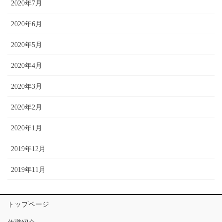
2020年7月
2020年6月
2020年5月
2020年4月
2020年3月
2020年2月
2020年1月
2019年12月
2019年11月
トップページ