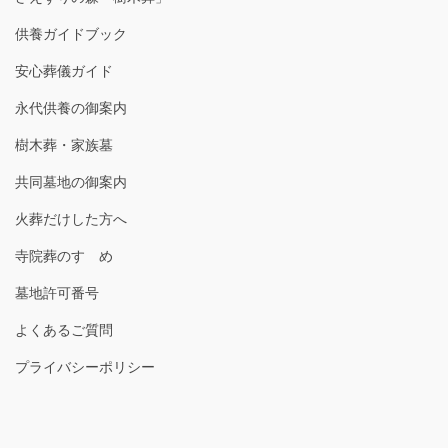
供養ガイドブック
安心葬儀ガイド
永代供養の御案内
樹木葬・家族墓
共同墓地の御案内
火葬だけした方へ
寺院葬のすゝめ
墓地許可番号
よくあるご質問
プライバシーポリシー