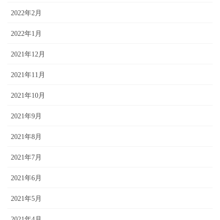
2022年2月
2022年1月
2021年12月
2021年11月
2021年10月
2021年9月
2021年8月
2021年7月
2021年6月
2021年5月
2021年4月