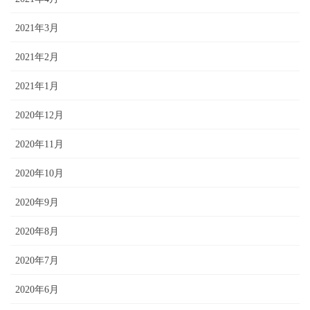
2021年3月
2021年2月
2021年1月
2020年12月
2020年11月
2020年10月
2020年9月
2020年8月
2020年7月
2020年6月