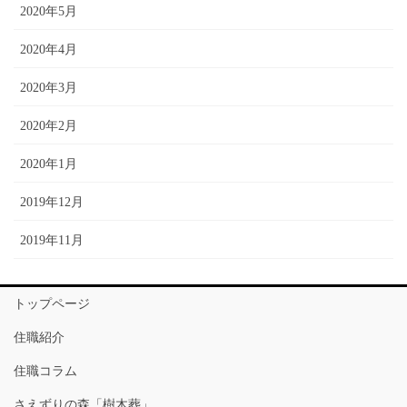
2020年5月
2020年4月
2020年3月
2020年2月
2020年1月
2019年12月
2019年11月
トップページ
住職紹介
住職コラム
さえずりの森「樹木葬」