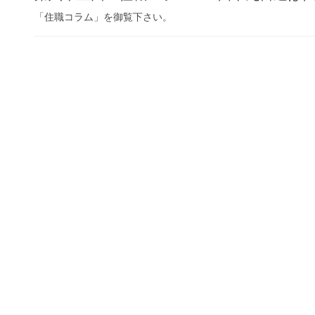
「住職コラム」を御覧下さい。