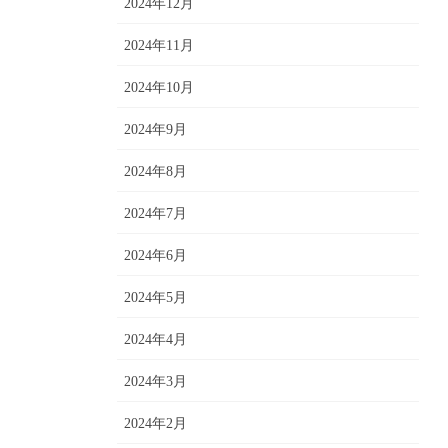
2024年12月
2024年11月
2024年10月
2024年9月
2024年8月
2024年7月
2024年6月
2024年5月
2024年4月
2024年3月
2024年2月