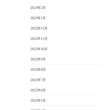
2023年2月
2023年1月
2022年12月
2022年11月
2022年10月
2022年9月
2022年8月
2022年7月
2022年6月
2022年5月