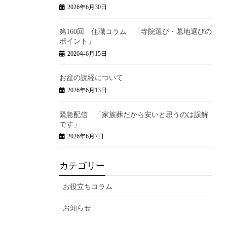
2026年6月30日
第160回 住職コラム 「寺院選び・墓地選びの
ポイント」
2026年6月15日
お盆の読経について
2026年6月13日
緊急配信 「家族葬だから安いと思うのは誤解
です」
2026年6月7日
カテゴリー
お役立ちコラム
お知らせ