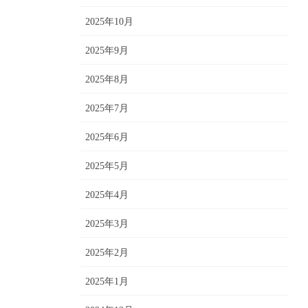
2025年10月
2025年9月
2025年8月
2025年7月
2025年6月
2025年5月
2025年4月
2025年3月
2025年2月
2025年1月