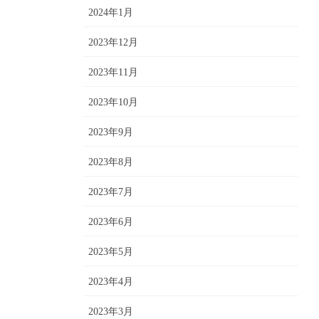
2024年1月
2023年12月
2023年11月
2023年10月
2023年9月
2023年8月
2023年7月
2023年6月
2023年5月
2023年4月
2023年3月