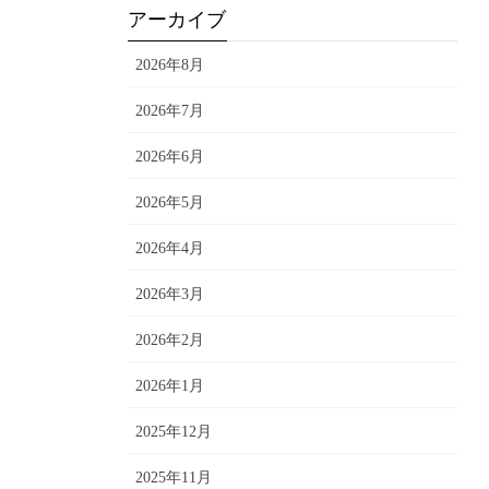
アーカイブ
2026年8月
2026年7月
2026年6月
2026年5月
2026年4月
2026年3月
2026年2月
2026年1月
2025年12月
2025年11月