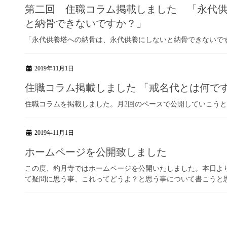
第二回 住職コラム掲載しました 「永代
と納骨できないですか？」
「永代供養塔への納骨は、永代供養にしないと納骨できないで
2019年11月1日
住職コラム掲載しました 「戒名代とは何で
住職コラムを掲載しました。月2回のペースで公開していこう
2019年11月1日
ホームページを公開致しました
この度、釣月寺ではホームページを公開いたしました。本日よ
て疑問に思う事、これってどうよ？と思う事について書こうと