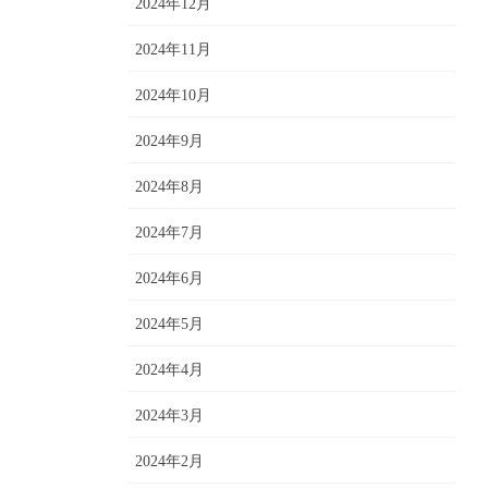
2024年12月
2024年11月
2024年10月
2024年9月
2024年8月
2024年7月
2024年6月
2024年5月
2024年4月
2024年3月
2024年2月