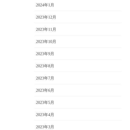
2024年1月
2023年12月
2023年11月
2023年10月
2023年9月
2023年8月
2023年7月
2023年6月
2023年5月
2023年4月
2023年3月