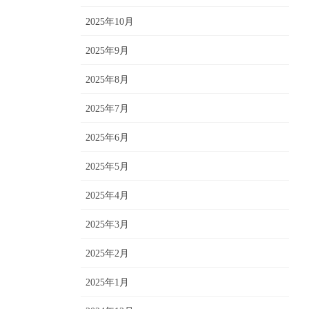
2025年10月
2025年9月
2025年8月
2025年7月
2025年6月
2025年5月
2025年4月
2025年3月
2025年2月
2025年1月