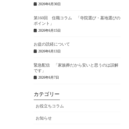
2026年6月30日
第160回 住職コラム 「寺院選び・墓地選びの
ポイント」
2026年6月15日
お盆の読経について
2026年6月13日
緊急配信 「家族葬だから安いと思うのは誤解
です」
2026年6月7日
カテゴリー
お役立ちコラム
お知らせ