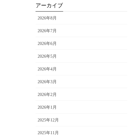
アーカイブ
2026年8月
2026年7月
2026年6月
2026年5月
2026年4月
2026年3月
2026年2月
2026年1月
2025年12月
2025年11月