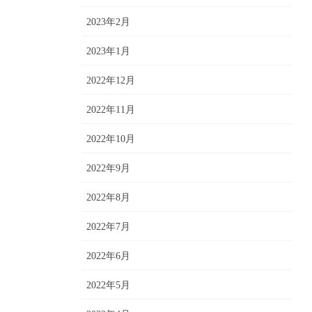
2023年2月
2023年1月
2022年12月
2022年11月
2022年10月
2022年9月
2022年8月
2022年7月
2022年6月
2022年5月