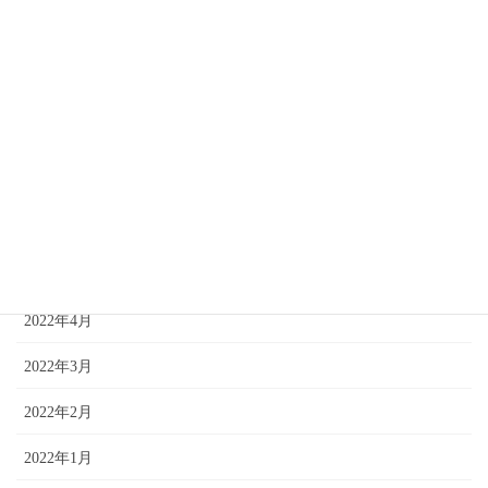
2022年11月
2022年10月
2022年9月
2022年8月
2022年7月
2022年6月
2022年5月
2022年4月
2022年3月
2022年2月
2022年1月