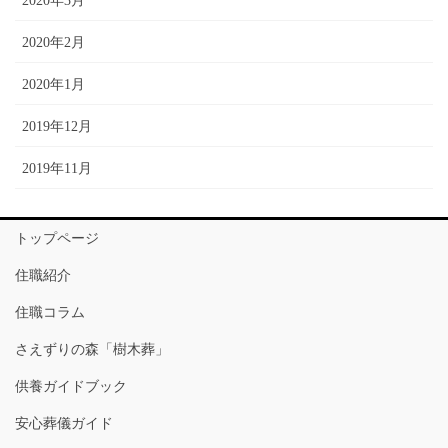
2020年3月
2020年2月
2020年1月
2019年12月
2019年11月
トップページ
住職紹介
住職コラム
さえずりの森「樹木葬」
供養ガイドブック
安心葬儀ガイド