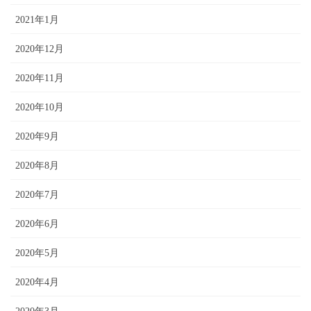
2021年1月
2020年12月
2020年11月
2020年10月
2020年9月
2020年8月
2020年7月
2020年6月
2020年5月
2020年4月