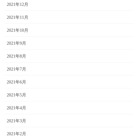
2021年12月
2021年11月
2021年10月
2021年9月
2021年8月
2021年7月
2021年6月
2021年5月
2021年4月
2021年3月
2021年2月