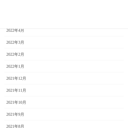
2022年6月
2022年5月
2022年4月
2022年3月
2022年2月
2022年1月
2021年12月
2021年11月
2021年10月
2021年9月
2021年8月