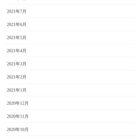
2021年7月
2021年6月
2021年5月
2021年4月
2021年3月
2021年2月
2021年1月
2020年12月
2020年11月
2020年10月