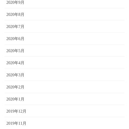
2020年9月
2020年8月
2020年7月
2020年6月
2020年5月
2020年4月
2020年3月
2020年2月
2020年1月
2019年12月
2019年11月