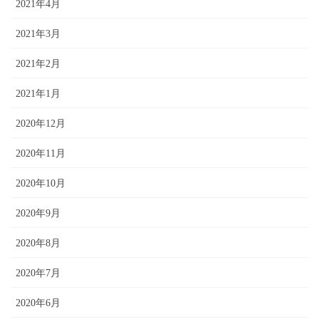
2021年4月
2021年3月
2021年2月
2021年1月
2020年12月
2020年11月
2020年10月
2020年9月
2020年8月
2020年7月
2020年6月