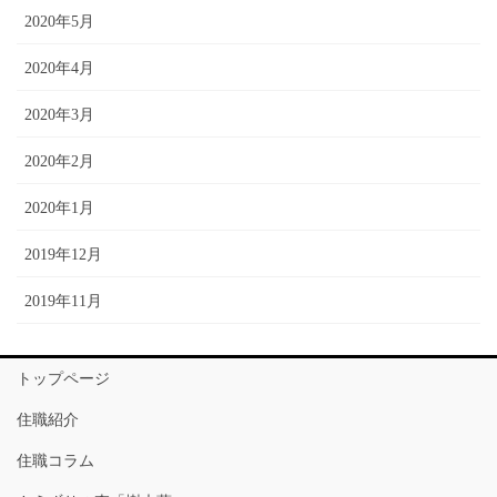
2020年5月
2020年4月
2020年3月
2020年2月
2020年1月
2019年12月
2019年11月
トップページ
住職紹介
住職コラム