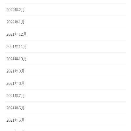
2022年2月
2022年1月
2021年12月
2021年11月
2021年10月
2021年9月
2021年8月
2021年7月
2021年6月
2021年5月