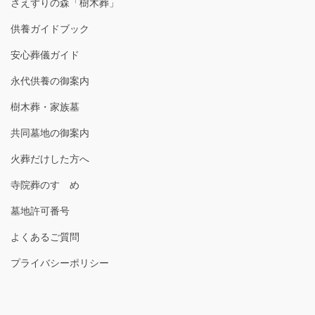
さえずりの森「樹木葬」
供養ガイドブック
安心葬儀ガイド
永代供養の御案内
樹木葬・家族墓
共同墓地の御案内
火葬だけした方へ
寺院葬のすゝめ
墓地許可番号
よくあるご質問
プライバシーポリシー