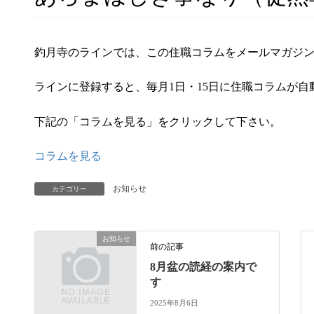
釣月寺のラインでは、この住職コラムをメールマガジ
ラインに登録すると、毎月1日・15日に住職コラムが自
下記の「コラムを見る」をクリックして下さい。
コラムを見る
お知らせ
カテゴリー
お知らせ
前の記事
8月盆の読経の案内で
す
2025年8月6日