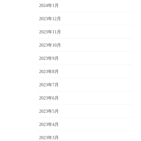
2024年1月
2023年12月
2023年11月
2023年10月
2023年9月
2023年8月
2023年7月
2023年6月
2023年5月
2023年4月
2023年3月