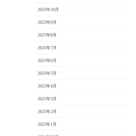
2025年10月
2025年9月
2025年8月
2025年7月
2025年6月
2025年5月
2025年4月
2025年3月
2025年2月
2025年1月