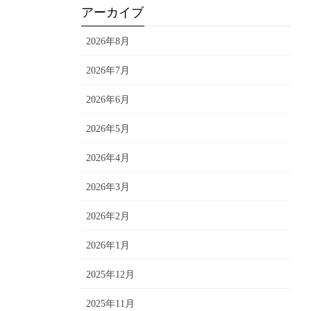
アーカイブ
2026年8月
2026年7月
2026年6月
2026年5月
2026年4月
2026年3月
2026年2月
2026年1月
2025年12月
2025年11月