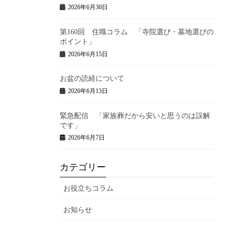
2026年6月30日
第160回 住職コラム 「寺院選び・墓地選びの
ポイント」
2026年6月15日
お盆の読経について
2026年6月13日
緊急配信 「家族葬だから安いと思うのは誤解
です」
2026年6月7日
カテゴリー
お役立ちコラム
お知らせ