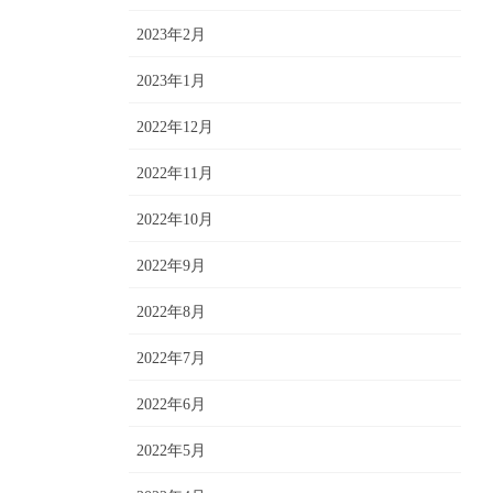
2023年2月
2023年1月
2022年12月
2022年11月
2022年10月
2022年9月
2022年8月
2022年7月
2022年6月
2022年5月