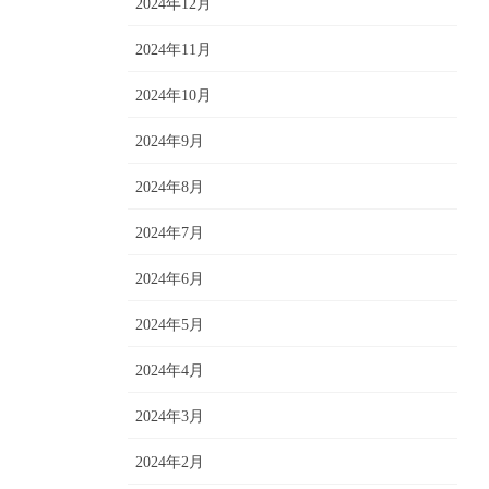
2024年12月
2024年11月
2024年10月
2024年9月
2024年8月
2024年7月
2024年6月
2024年5月
2024年4月
2024年3月
2024年2月