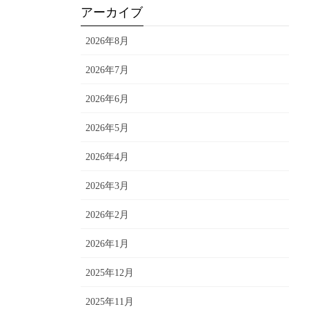
アーカイブ
2026年8月
2026年7月
2026年6月
2026年5月
2026年4月
2026年3月
2026年2月
2026年1月
2025年12月
2025年11月