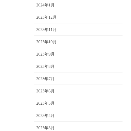
2024年1月
2023年12月
2023年11月
2023年10月
2023年9月
2023年8月
2023年7月
2023年6月
2023年5月
2023年4月
2023年3月