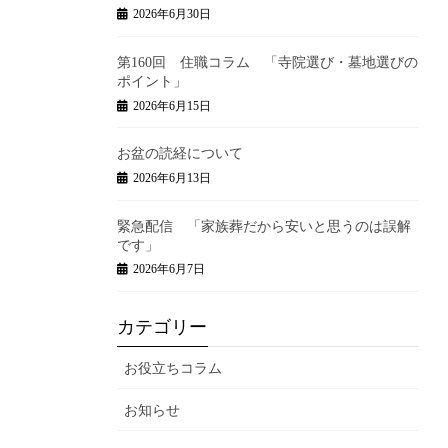
2026年6月30日
第160回 住職コラム 「寺院選び・墓地選びの
ポイント」
2026年6月15日
お盆の読経について
2026年6月13日
緊急配信 「家族葬だから安いと思うのは誤解
です」
2026年6月7日
カテゴリー
お役立ちコラム
お知らせ