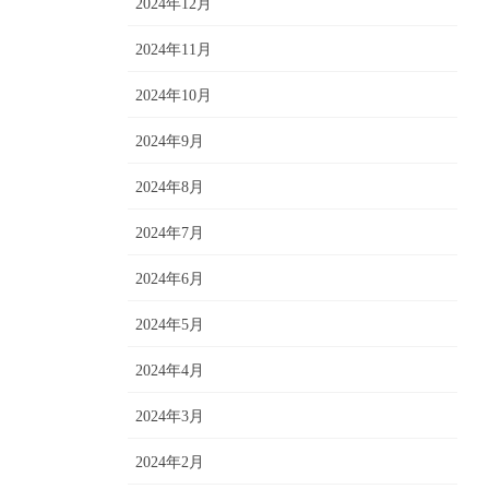
2024年12月
2024年11月
2024年10月
2024年9月
2024年8月
2024年7月
2024年6月
2024年5月
2024年4月
2024年3月
2024年2月