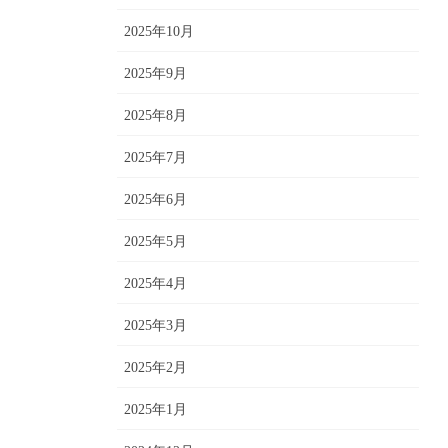
2025年10月
2025年9月
2025年8月
2025年7月
2025年6月
2025年5月
2025年4月
2025年3月
2025年2月
2025年1月