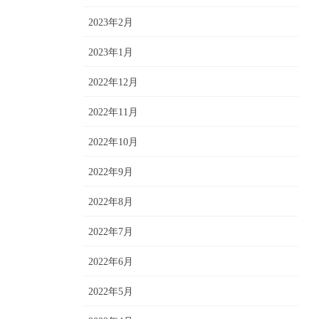
2023年2月
2023年1月
2022年12月
2022年11月
2022年10月
2022年9月
2022年8月
2022年7月
2022年6月
2022年5月