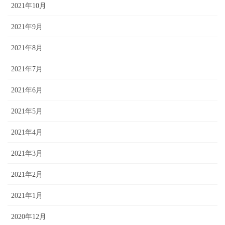
2021年10月
2021年9月
2021年8月
2021年7月
2021年6月
2021年5月
2021年4月
2021年3月
2021年2月
2021年1月
2020年12月