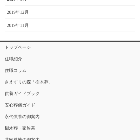
2019年12月
2019年11月
トップページ
住職紹介
住職コラム
さえずりの森「樹木葬」
供養ガイドブック
安心葬儀ガイド
永代供養の御案内
樹木葬・家族墓
共同墓地の御案内