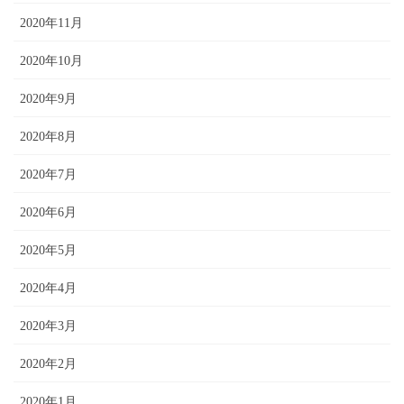
2020年11月
2020年10月
2020年9月
2020年8月
2020年7月
2020年6月
2020年5月
2020年4月
2020年3月
2020年2月
2020年1月