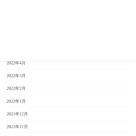
2022年8月
2022年7月
2022年6月
2022年5月
2022年4月
2022年3月
2022年2月
2022年1月
2021年12月
2021年11月