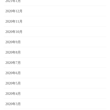
2021年1月
2020年12月
2020年11月
2020年10月
2020年9月
2020年8月
2020年7月
2020年6月
2020年5月
2020年4月
2020年3月