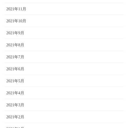
2021年11月
2021年10月
2021年9月
2021年8月
2021年7月
2021年6月
2021年5月
2021年4月
2021年3月
2021年2月