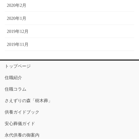
2020年2月
2020年1月
2019年12月
2019年11月
トップページ
住職紹介
住職コラム
さえずりの森「樹木葬」
供養ガイドブック
安心葬儀ガイド
永代供養の御案内