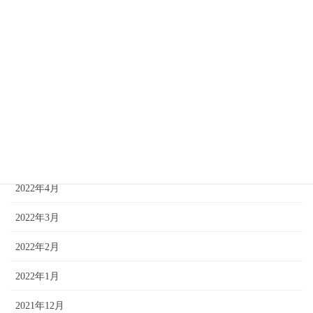
2022年10月
2022年9月
2022年8月
2022年7月
2022年6月
2022年5月
2022年4月
2022年3月
2022年2月
2022年1月
2021年12月