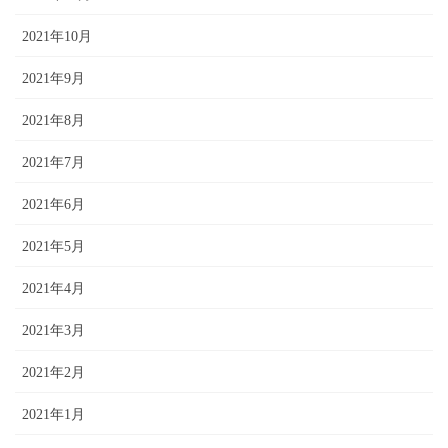
2021年10月
2021年9月
2021年8月
2021年7月
2021年6月
2021年5月
2021年4月
2021年3月
2021年2月
2021年1月