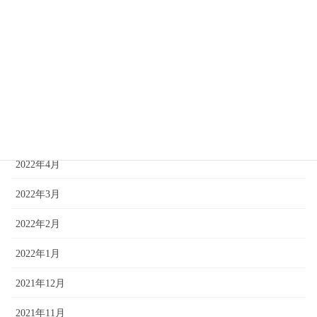
2022年9月
2022年8月
2022年7月
2022年6月
2022年5月
2022年4月
2022年3月
2022年2月
2022年1月
2021年12月
2021年11月