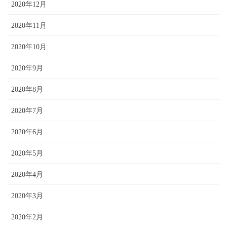
2020年12月
2020年11月
2020年10月
2020年9月
2020年8月
2020年7月
2020年6月
2020年5月
2020年4月
2020年3月
2020年2月