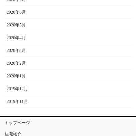
2020年6月
2020年5月
2020年4月
2020年3月
2020年2月
2020年1月
2019年12月
2019年11月
トップページ
住職紹介