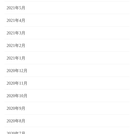
2021年5月
2021年4月
2021年3月
2021年2月
2021年1月
2020年12月
2020年11月
2020年10月
2020年9月
2020年8月
2020年7月