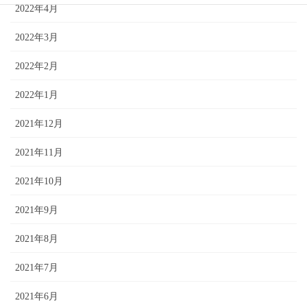
2022年4月
2022年3月
2022年2月
2022年1月
2021年12月
2021年11月
2021年10月
2021年9月
2021年8月
2021年7月
2021年6月