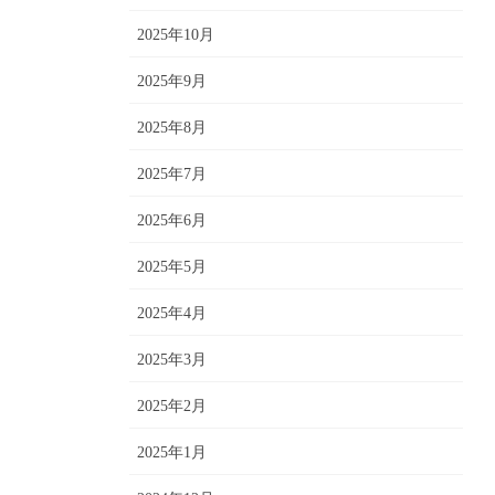
2025年10月
2025年9月
2025年8月
2025年7月
2025年6月
2025年5月
2025年4月
2025年3月
2025年2月
2025年1月