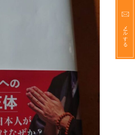
メールする