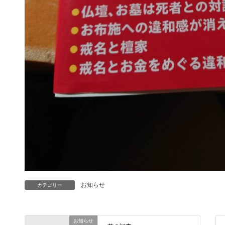
お知らせ
カテゴリー
お知らせ