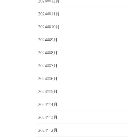
2024年12月
2024年11月
2024年10月
2024年9月
2024年8月
2024年7月
2024年6月
2024年5月
2024年4月
2024年3月
2024年2月