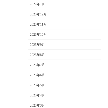
2024年1月
2023年12月
2023年11月
2023年10月
2023年9月
2023年8月
2023年7月
2023年6月
2023年5月
2023年4月
2023年3月