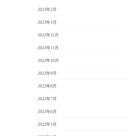
2023年2月
2023年1月
2022年12月
2022年11月
2022年10月
2022年9月
2022年8月
2022年7月
2022年6月
2022年5月