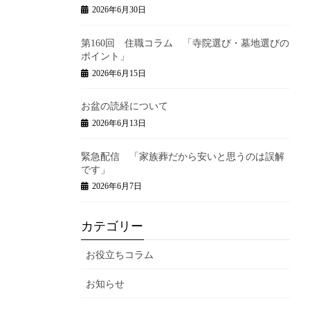
2026年6月30日
第160回 住職コラム 「寺院選び・墓地選びの
ポイント」
2026年6月15日
お盆の読経について
2026年6月13日
緊急配信 「家族葬だから安いと思うのは誤解
です」
2026年6月7日
カテゴリー
お役立ちコラム
お知らせ