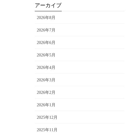
アーカイブ
2026年8月
2026年7月
2026年6月
2026年5月
2026年4月
2026年3月
2026年2月
2026年1月
2025年12月
2025年11月