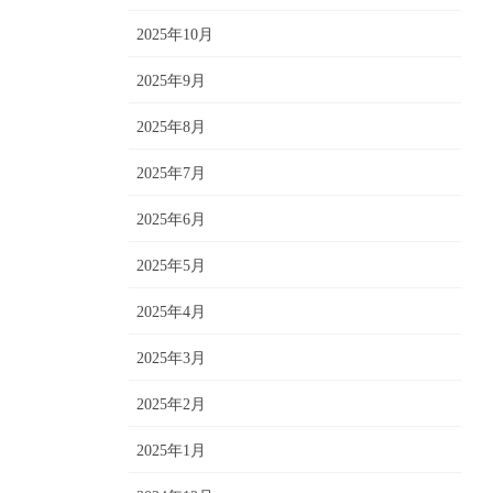
2025年10月
2025年9月
2025年8月
2025年7月
2025年6月
2025年5月
2025年4月
2025年3月
2025年2月
2025年1月