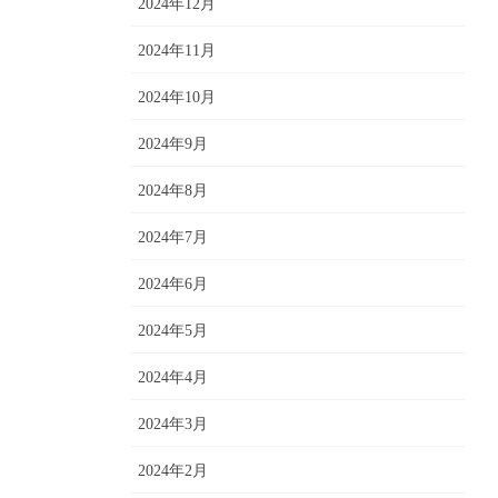
2024年12月
2024年11月
2024年10月
2024年9月
2024年8月
2024年7月
2024年6月
2024年5月
2024年4月
2024年3月
2024年2月