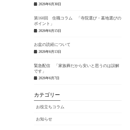
2026年6月30日
第160回 住職コラム 「寺院選び・墓地選びの
ポイント」
2026年6月15日
お盆の読経について
2026年6月13日
緊急配信 「家族葬だから安いと思うのは誤解
です」
2026年6月7日
カテゴリー
お役立ちコラム
お知らせ