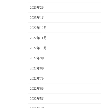
2023年2月
2023年1月
2022年12月
2022年11月
2022年10月
2022年9月
2022年8月
2022年7月
2022年6月
2022年5月