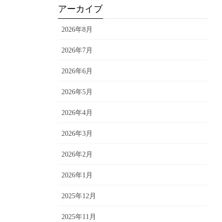
アーカイブ
2026年8月
2026年7月
2026年6月
2026年5月
2026年4月
2026年3月
2026年2月
2026年1月
2025年12月
2025年11月