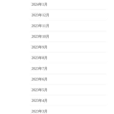
2024年1月
2023年12月
2023年11月
2023年10月
2023年9月
2023年8月
2023年7月
2023年6月
2023年5月
2023年4月
2023年3月