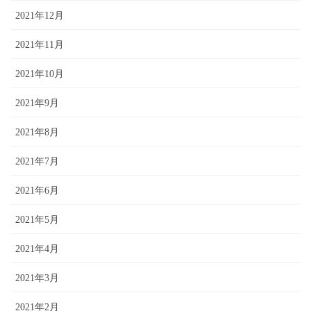
2021年12月
2021年11月
2021年10月
2021年9月
2021年8月
2021年7月
2021年6月
2021年5月
2021年4月
2021年3月
2021年2月