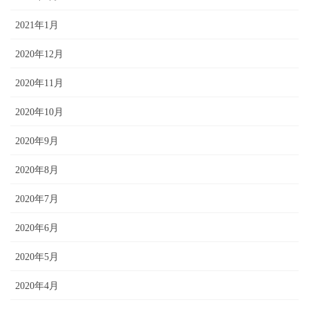
2021年1月
2020年12月
2020年11月
2020年10月
2020年9月
2020年8月
2020年7月
2020年6月
2020年5月
2020年4月