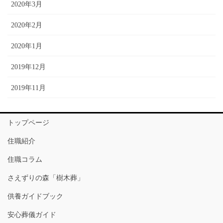
2020年3月
2020年2月
2020年1月
2019年12月
2019年11月
トップページ
住職紹介
住職コラム
さえずりの森「樹木葬」
供養ガイドブック
安心葬儀ガイド