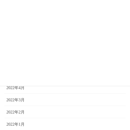
2022年11月
2022年10月
2022年9月
2022年8月
2022年7月
2022年6月
2022年5月
2022年4月
2022年3月
2022年2月
2022年1月