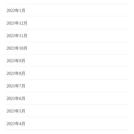
2022年1月
2021年12月
2021年11月
2021年10月
2021年9月
2021年8月
2021年7月
2021年6月
2021年5月
2021年4月