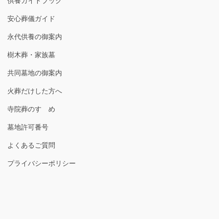
供養ガイドブック
安心葬儀ガイド
永代供養の御案内
樹木葬・家族墓
共同墓地の御案内
火葬だけした方へ
寺院葬のすゝめ
墓地許可番号
よくあるご質問
プライバシーポリシー