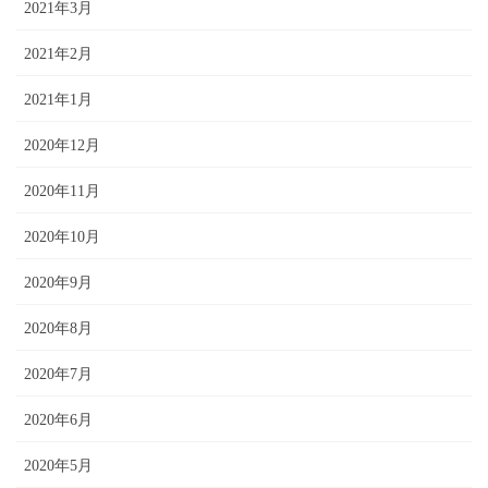
2021年3月
2021年2月
2021年1月
2020年12月
2020年11月
2020年10月
2020年9月
2020年8月
2020年7月
2020年6月
2020年5月