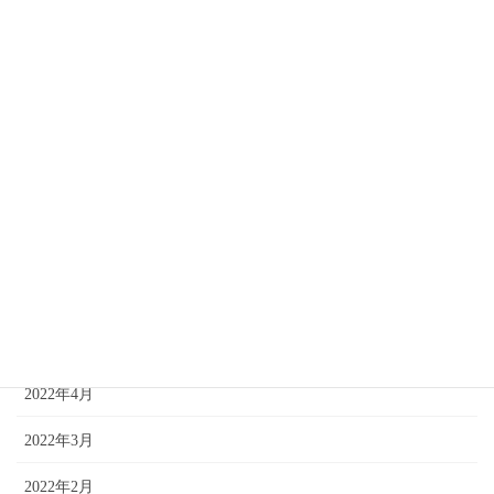
2022年12月
2022年11月
2022年10月
2022年9月
2022年8月
2022年7月
2022年6月
2022年5月
2022年4月
2022年3月
2022年2月