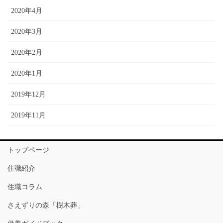
2020年4月
2020年3月
2020年2月
2020年1月
2019年12月
2019年11月
トップページ
住職紹介
住職コラム
さえずりの森「樹木葬」