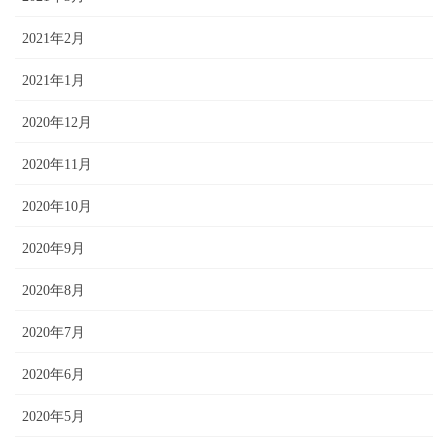
2021年2月
2021年1月
2020年12月
2020年11月
2020年10月
2020年9月
2020年8月
2020年7月
2020年6月
2020年5月