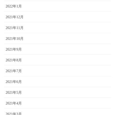
2022年1月
2021年12月
2021年11月
2021年10月
2021年9月
2021年8月
2021年7月
2021年6月
2021年5月
2021年4月
2021年3月