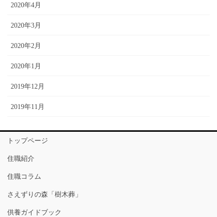
2020年4月
2020年3月
2020年2月
2020年1月
2019年12月
2019年11月
トップページ
住職紹介
住職コラム
さえずりの森「樹木葬」
供養ガイドブック