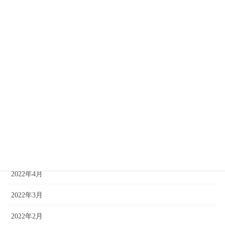
2022年12月
2022年11月
2022年10月
2022年9月
2022年8月
2022年7月
2022年6月
2022年5月
2022年4月
2022年3月
2022年2月