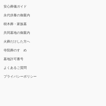
安心葬儀ガイド
永代供養の御案内
樹木葬・家族墓
共同墓地の御案内
火葬だけした方へ
寺院葬のすゝめ
墓地許可番号
よくあるご質問
プライバシーポリシー