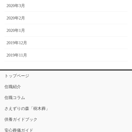
2020年3月
2020年2月
2020年1月
2019年12月
2019年11月
トップページ
住職紹介
住職コラム
さえずりの森「樹木葬」
供養ガイドブック
安心葬儀ガイド