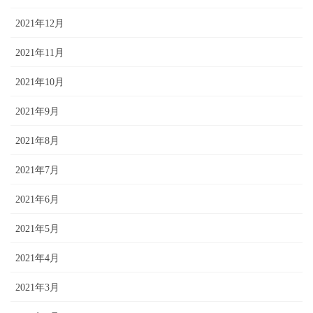
2021年12月
2021年11月
2021年10月
2021年9月
2021年8月
2021年7月
2021年6月
2021年5月
2021年4月
2021年3月