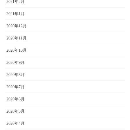
2021年2月
2021年1月
2020年12月
2020年11月
2020年10月
2020年9月
2020年8月
2020年7月
2020年6月
2020年5月
2020年4月