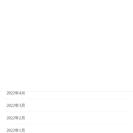
2022年11月
2022年10月
2022年9月
2022年8月
2022年7月
2022年6月
2022年5月
2022年4月
2022年3月
2022年2月
2022年1月