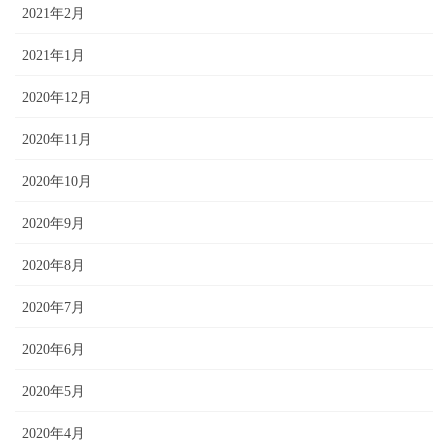
2021年2月
2021年1月
2020年12月
2020年11月
2020年10月
2020年9月
2020年8月
2020年7月
2020年6月
2020年5月
2020年4月