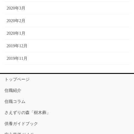
2020年3月
2020年2月
2020年1月
2019年12月
2019年11月
トップページ
住職紹介
住職コラム
さえずりの森「樹木葬」
供養ガイドブック