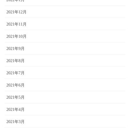
2021年12月
2021年11月
2021年10月
2021年9月
2021年8月
2021年7月
2021年6月
2021年5月
2021年4月
2021年3月