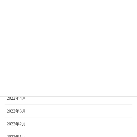
2022年11月
2022年10月
2022年9月
2022年8月
2022年7月
2022年6月
2022年5月
2022年4月
2022年3月
2022年2月
2022年1月