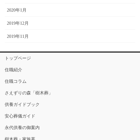
2020年1月
2019年12月
2019年11月
トップページ
住職紹介
住職コラム
さえずりの森「樹木葬」
供養ガイドブック
安心葬儀ガイド
永代供養の御案内
樹木葬・家族墓