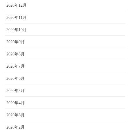
2020年12月
2020年11月
2020年10月
2020年9月
2020年8月
2020年7月
2020年6月
2020年5月
2020年4月
2020年3月
2020年2月