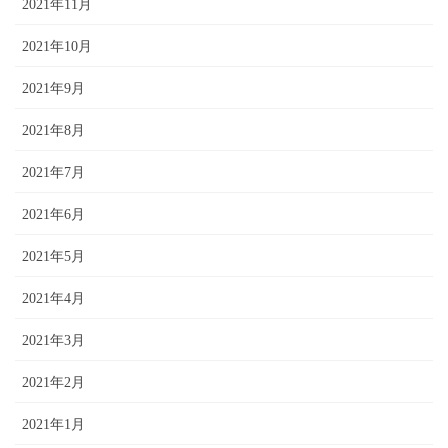
2021年11月
2021年10月
2021年9月
2021年8月
2021年7月
2021年6月
2021年5月
2021年4月
2021年3月
2021年2月
2021年1月