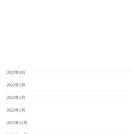
2022年9月
2022年8月
2022年7月
2022年6月
2022年5月
2022年4月
2022年3月
2022年2月
2022年1月
2021年12月