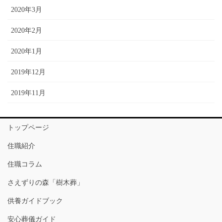
2020年3月
2020年2月
2020年1月
2019年12月
2019年11月
トップページ
住職紹介
住職コラム
さえずりの森「樹木葬」
供養ガイドブック
安心葬儀ガイド