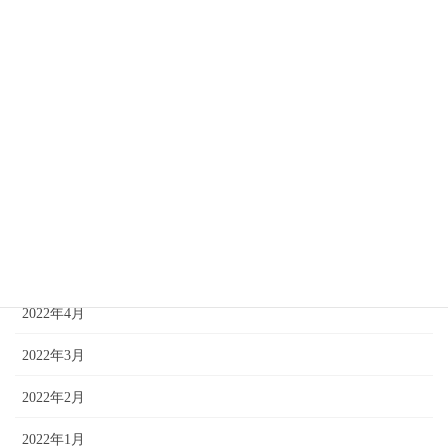
2022年11月
2022年10月
2022年9月
2022年8月
2022年7月
2022年6月
2022年5月
2022年4月
2022年3月
2022年2月
2022年1月