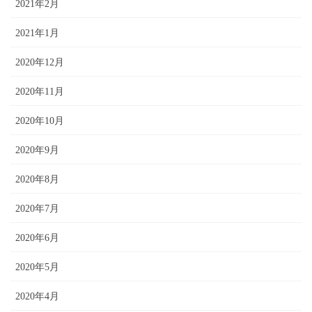
2021年2月
2021年1月
2020年12月
2020年11月
2020年10月
2020年9月
2020年8月
2020年7月
2020年6月
2020年5月
2020年4月