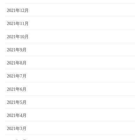
2021年12月
2021年11月
2021年10月
2021年9月
2021年8月
2021年7月
2021年6月
2021年5月
2021年4月
2021年3月