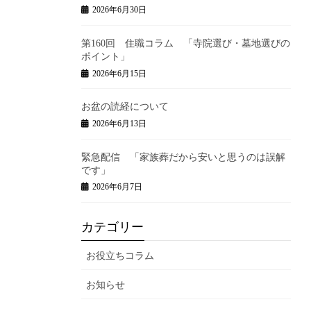
2026年6月30日
第160回 住職コラム 「寺院選び・墓地選びの
ポイント」
2026年6月15日
お盆の読経について
2026年6月13日
緊急配信 「家族葬だから安いと思うのは誤解
です」
2026年6月7日
カテゴリー
お役立ちコラム
お知らせ