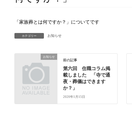
「家族葬とは何ですか？」についてです
お知らせ
カテゴリー
お知らせ
前の記事
第六回 住職コラム掲
載しました 「寺で通
夜・葬儀はできます
か？」
2020年1月15日