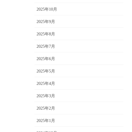
2025年10月
2025年9月
2025年8月
2025年7月
2025年6月
2025年5月
2025年4月
2025年3月
2025年2月
2025年1月