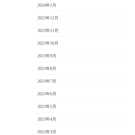
2024年1月
2023年12月
2023年11月
2023年10月
2023年9月
2023年8月
2023年7月
2023年6月
2023年5月
2023年4月
2023年3月