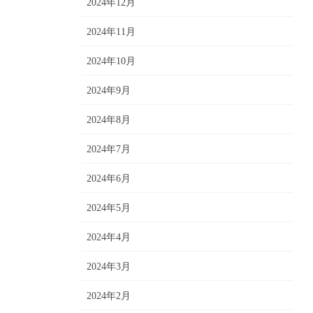
2024年12月
2024年11月
2024年10月
2024年9月
2024年8月
2024年7月
2024年6月
2024年5月
2024年4月
2024年3月
2024年2月