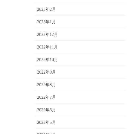
2023年2月
2023年1月
2022年12月
2022年11月
2022年10月
2022年9月
2022年8月
2022年7月
2022年6月
2022年5月