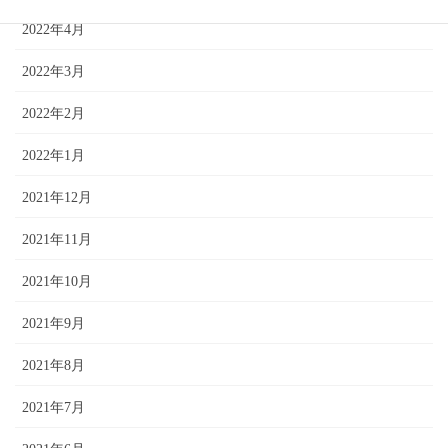
2022年4月
2022年3月
2022年2月
2022年1月
2021年12月
2021年11月
2021年10月
2021年9月
2021年8月
2021年7月