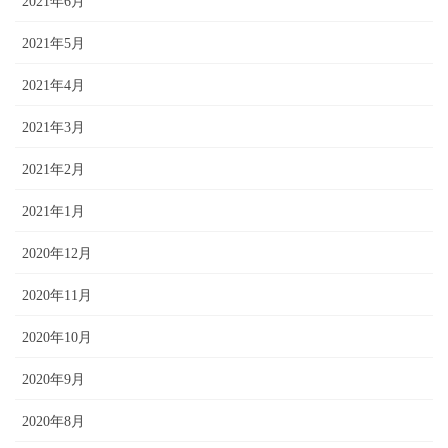
2021年6月
2021年5月
2021年4月
2021年3月
2021年2月
2021年1月
2020年12月
2020年11月
2020年10月
2020年9月
2020年8月