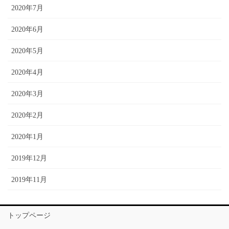
2020年7月
2020年6月
2020年5月
2020年4月
2020年3月
2020年2月
2020年1月
2019年12月
2019年11月
トップページ