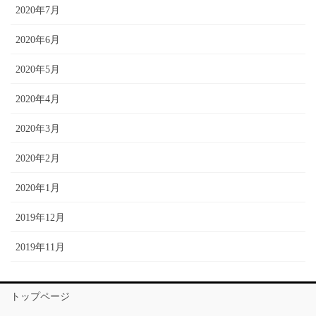
2020年7月
2020年6月
2020年5月
2020年4月
2020年3月
2020年2月
2020年1月
2019年12月
2019年11月
トップページ