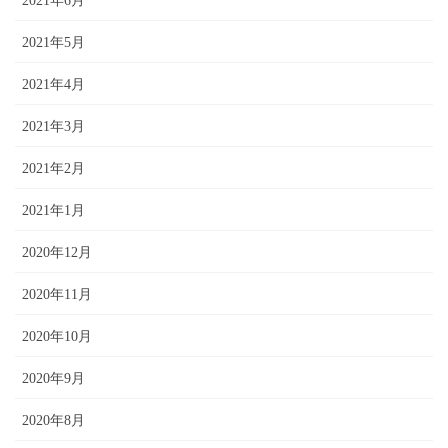
2021年6月
2021年5月
2021年4月
2021年3月
2021年2月
2021年1月
2020年12月
2020年11月
2020年10月
2020年9月
2020年8月