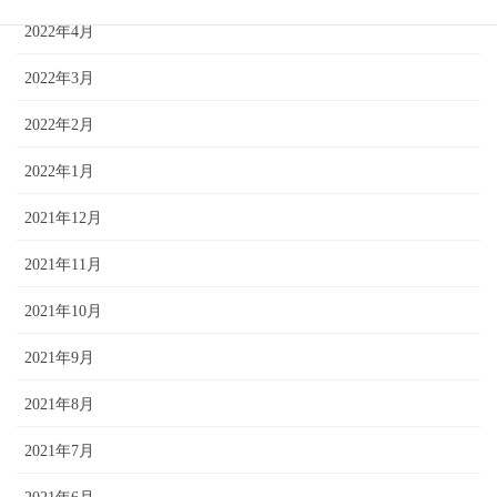
2022年4月
2022年3月
2022年2月
2022年1月
2021年12月
2021年11月
2021年10月
2021年9月
2021年8月
2021年7月