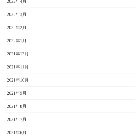
2022年4月
2022年3月
2022年2月
2022年1月
2021年12月
2021年11月
2021年10月
2021年9月
2021年8月
2021年7月
2021年6月