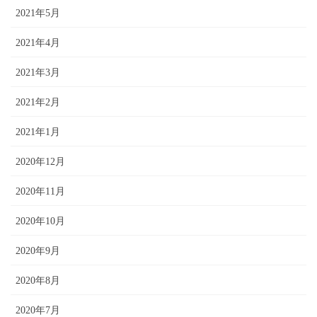
2021年5月
2021年4月
2021年3月
2021年2月
2021年1月
2020年12月
2020年11月
2020年10月
2020年9月
2020年8月
2020年7月