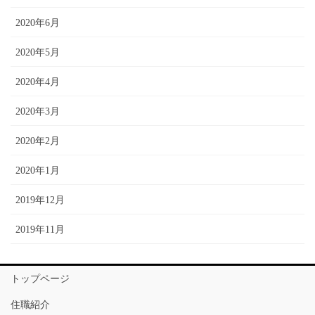
2020年6月
2020年5月
2020年4月
2020年3月
2020年2月
2020年1月
2019年12月
2019年11月
トップページ
住職紹介