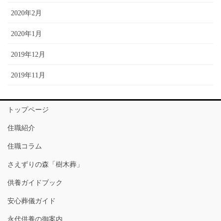
2020年2月
2020年1月
2019年12月
2019年11月
トップページ
住職紹介
住職コラム
さえずりの森「樹木葬」
供養ガイドブック
安心葬儀ガイド
永代供養の御案内