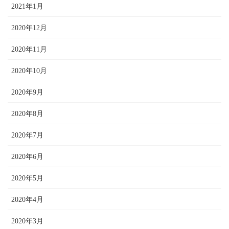
2021年1月
2020年12月
2020年11月
2020年10月
2020年9月
2020年8月
2020年7月
2020年6月
2020年5月
2020年4月
2020年3月