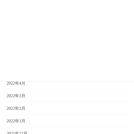
2022年10月
2022年9月
2022年8月
2022年7月
2022年6月
2022年5月
2022年4月
2022年3月
2022年2月
2022年1月
2021年12月