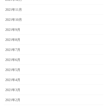
2021年11月
2021年10月
2021年9月
2021年8月
2021年7月
2021年6月
2021年5月
2021年4月
2021年3月
2021年2月