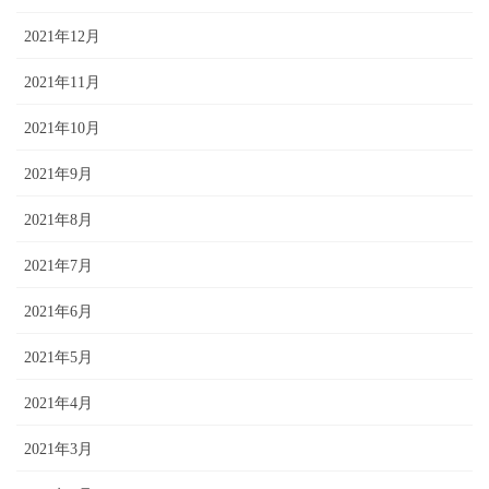
2021年12月
2021年11月
2021年10月
2021年9月
2021年8月
2021年7月
2021年6月
2021年5月
2021年4月
2021年3月