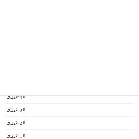
2022年11月
2022年10月
2022年9月
2022年8月
2022年7月
2022年6月
2022年5月
2022年4月
2022年3月
2022年2月
2022年1月