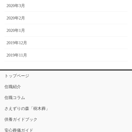
2020年3月
2020年2月
2020年1月
2019年12月
2019年11月
トップページ
住職紹介
住職コラム
さえずりの森「樹木葬」
供養ガイドブック
安心葬儀ガイド