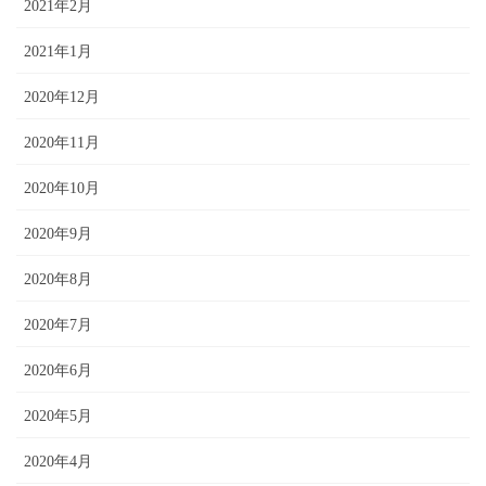
2021年2月
2021年1月
2020年12月
2020年11月
2020年10月
2020年9月
2020年8月
2020年7月
2020年6月
2020年5月
2020年4月