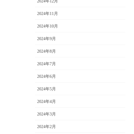
2024年12月
2024年11月
2024年10月
2024年9月
2024年8月
2024年7月
2024年6月
2024年5月
2024年4月
2024年3月
2024年2月