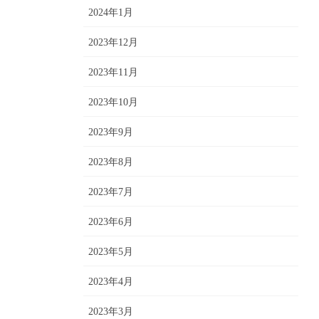
2024年1月
2023年12月
2023年11月
2023年10月
2023年9月
2023年8月
2023年7月
2023年6月
2023年5月
2023年4月
2023年3月