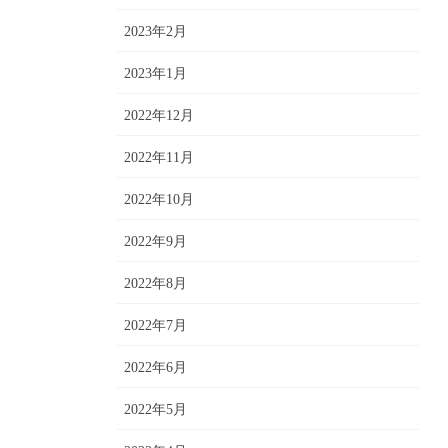
2023年2月
2023年1月
2022年12月
2022年11月
2022年10月
2022年9月
2022年8月
2022年7月
2022年6月
2022年5月