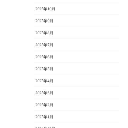
2025年10月
2025年9月
2025年8月
2025年7月
2025年6月
2025年5月
2025年4月
2025年3月
2025年2月
2025年1月