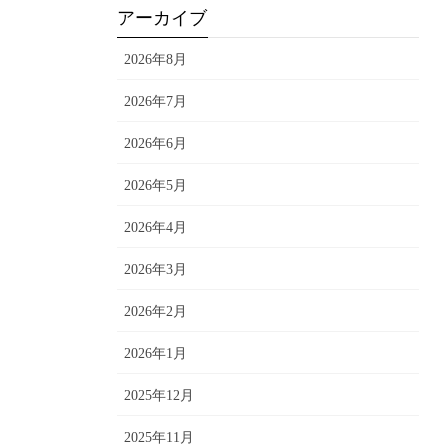
アーカイブ
2026年8月
2026年7月
2026年6月
2026年5月
2026年4月
2026年3月
2026年2月
2026年1月
2025年12月
2025年11月