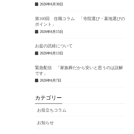
2026年6月30日
第160回 住職コラム 「寺院選び・墓地選びの
ポイント」
2026年6月15日
お盆の読経について
2026年6月13日
緊急配信 「家族葬だから安いと思うのは誤解
です」
2026年6月7日
カテゴリー
お役立ちコラム
お知らせ