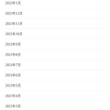
2022年1月
2021年12月
2021年11月
2021年10月
2021年9月
2021年8月
2021年7月
2021年6月
2021年5月
2021年4月
2021年3月