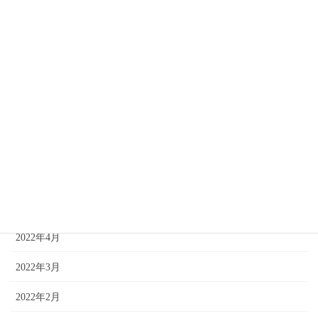
2022年11月
2022年10月
2022年9月
2022年8月
2022年7月
2022年6月
2022年5月
2022年4月
2022年3月
2022年2月