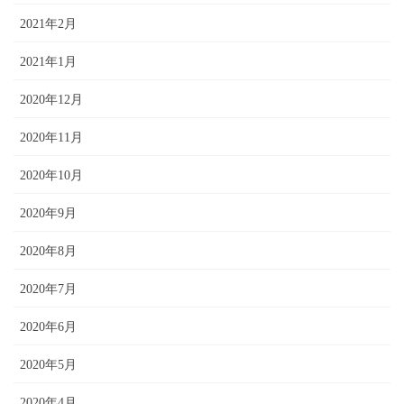
2021年2月
2021年1月
2020年12月
2020年11月
2020年10月
2020年9月
2020年8月
2020年7月
2020年6月
2020年5月
2020年4月