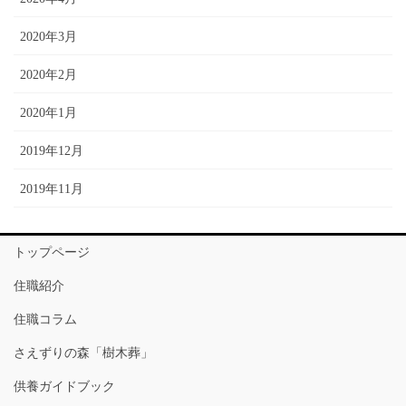
2020年3月
2020年2月
2020年1月
2019年12月
2019年11月
トップページ
住職紹介
住職コラム
さえずりの森「樹木葬」
供養ガイドブック