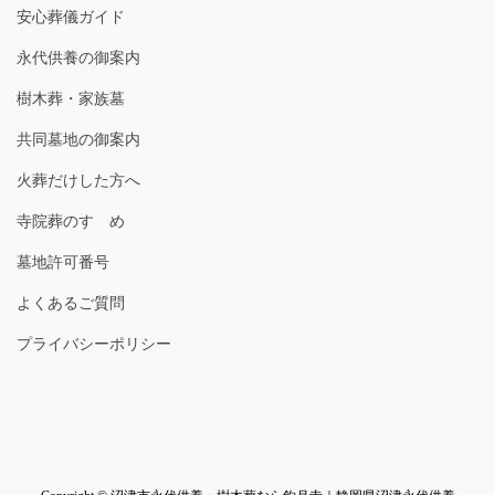
安心葬儀ガイド
永代供養の御案内
樹木葬・家族墓
共同墓地の御案内
火葬だけした方へ
寺院葬のすゝめ
墓地許可番号
よくあるご質問
プライバシーポリシー