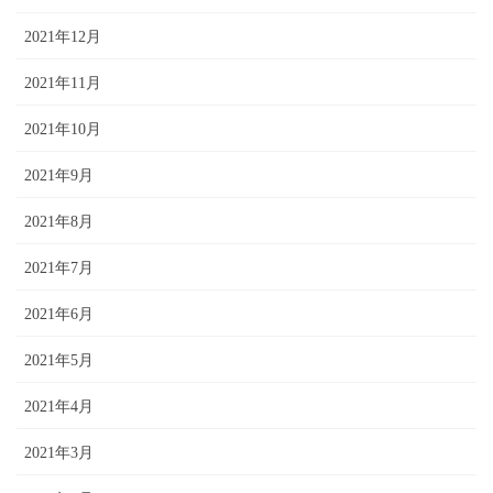
2021年12月
2021年11月
2021年10月
2021年9月
2021年8月
2021年7月
2021年6月
2021年5月
2021年4月
2021年3月