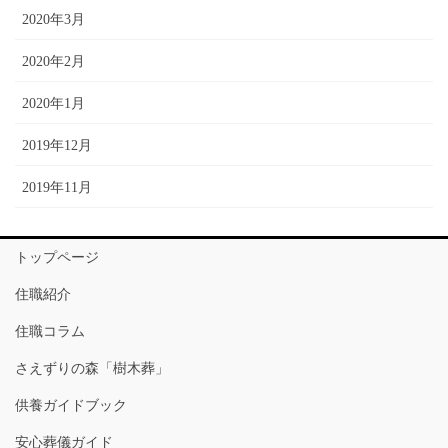
2020年3月
2020年2月
2020年1月
2019年12月
2019年11月
トップページ
住職紹介
住職コラム
さえずりの森「樹木葬」
供養ガイドブック
安心葬儀ガイド