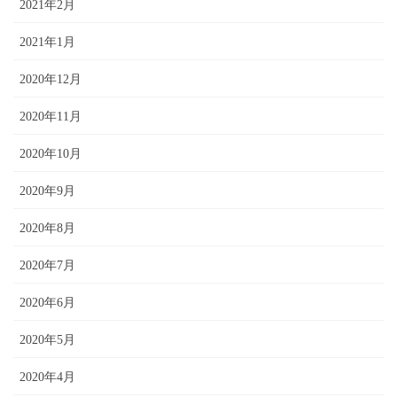
2021年2月
2021年1月
2020年12月
2020年11月
2020年10月
2020年9月
2020年8月
2020年7月
2020年6月
2020年5月
2020年4月