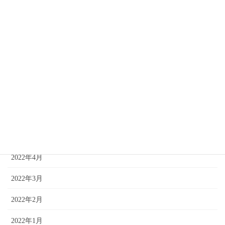
2022年11月
2022年10月
2022年9月
2022年8月
2022年7月
2022年6月
2022年5月
2022年4月
2022年3月
2022年2月
2022年1月